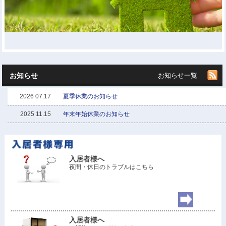
お知らせ
お知らせ一覧
2026 07.17
夏季休業のお知らせ
2025 11.15
年末年始休業のお知らせ
入居者様へ
夜間・休日のトラブルはこちら
入居者様へ