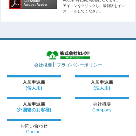
Adobe Readerが必要になります。
アイコンをクリックし、最新版をイン
ストールしてください。
会社概要
プライバシーポリシー
入居申込書
入居申込書
(個人用)
(法人用)
入居申込書
会社概要
(外国籍のお客様)
Company
お問い合わせ
Contact