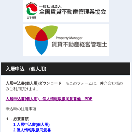
入居申込 (個人用)
入居申込書(個人用)ダウンロード
※このフォームは、仲介会社様の
みご利用頂けます。
入居申込書(個人用)、個人情報取扱同意書他 PDF
申込時の注意事項
１．必要書類
1.入居申込書(個人用)
2.個人情報取扱同意書