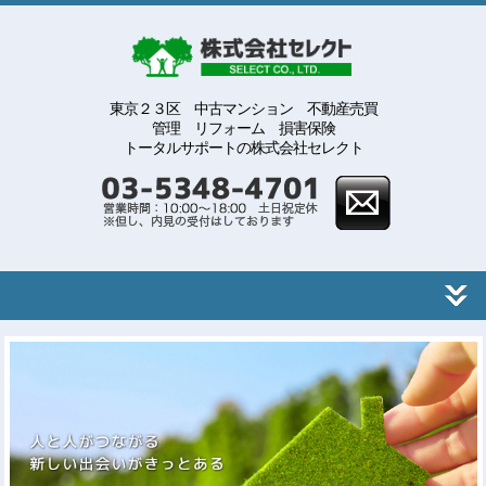
東京２３区 中古マンション 不動産売買
管理 リフォーム 損害保険
トータルサポートの株式会社セレクト