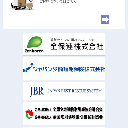
ご解約についてはこちら